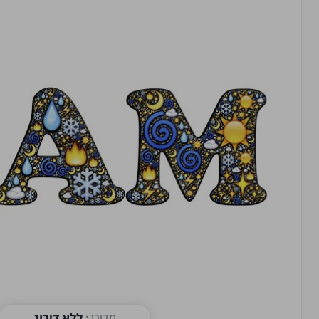
מדורג:
ללא דירוג