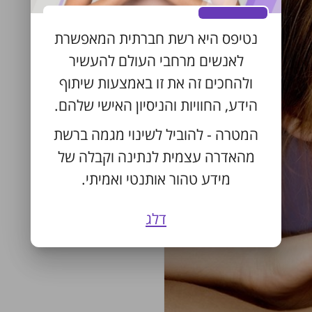
נטיפס היא רשת חברתית המאפשרת
לאנשים מרחבי העולם להעשיר
ולהחכים זה את זו באמצעות שיתוף
הידע, החוויות והניסיון האישי שלהם.
המטרה - להוביל לשינוי מגמה ברשת
מהאדרה עצמית לנתינה וקבלה של
מידע טהור אותנטי ואמיתי.
דלג